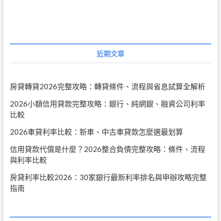
導
覽
近期文章
房貸轉貸2026完整攻略：轉貸條件、流程與省息試算全解析
2026小額信用貸款完整攻略：銀行、純網銀、融資公司利率
比較
2026車貸利率比較：新車、中古車貸款怎麼選最划算
信用貸款代償是什麼？2026整合負債完整攻略：條件、流程
與利率比較
房貸利率比較2026：30家銀行最新利率排名與申辦攻略完整
指南