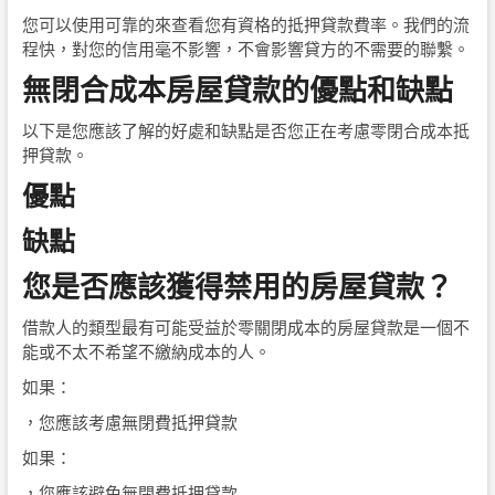
您可以使用可靠的來查看您有資格的抵押貸款費率。我們的流
程快，對您的信用毫不影響，不會影響貸方的不需要的聯繫。
無閉合成本房屋貸款的優點和缺點
以下是您應該了解的好處和缺點是否您正在考慮零閉合成本抵
押貸款。
優點
缺點
您是否應該獲得禁用的房屋貸款？
借款人的類型最有可能受益於零關閉成本的房屋貸款是一個不
能或不太不希望不繳納成本的人。
如果：
，您應該考慮無閉費抵押貸款
如果：
，您應該避免無閉費抵押貸款