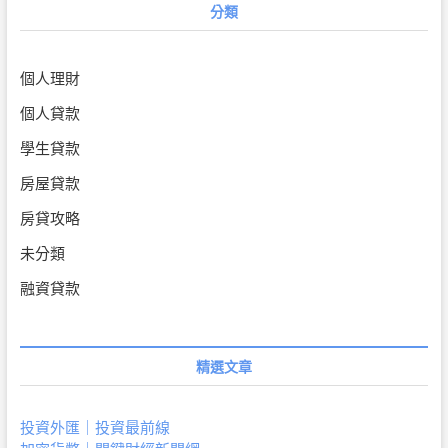
分類
個人理財
個人貸款
學生貸款
房屋貸款
房貸攻略
未分類
融資貸款
精選文章
投資外匯｜投資最前線