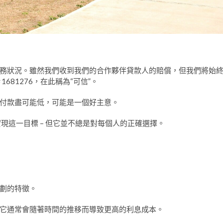
務狀況。雖然我們收到我們的合作夥伴貸款人的賠償，但我們將始
681276，在此稱為“可信”。
付款盡可能低，可能是一個好主意。
現這一目標 – 但它並不總是對每個人的正確選擇。
劃的特徵。
它通常會隨著時間的推移而導致更高的利息成本。