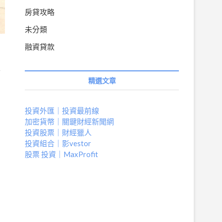
房貸攻略
未分類
融資貸款
終
精選文章
投資外匯｜投資最前線
加密貨幣｜關鍵財經新聞網
投資股票｜財經獵人
投資組合｜影vestor
股票 投資｜MaxProfit