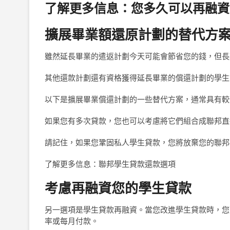
了解更多信息：您多久可以再融資
擴展畢業額還原計劃的替代方
雖然延長畢業的遣返計劃今天可能會節省您的錢，但長
其他還款計劃還有資格獲得延長畢業的償還計劃的學生
以下是擴展畢業償還計劃的一些替代方案，通常具有較
如果您有多次貸款，您也可以考慮將它們組合成聯邦直
請記住，如果您鞏固私人學生貸款，您將放棄您的聯邦
了解更多信息：聯邦學生貸款還款選項
考慮再融資您的學生貸款
另一選項是學生貸款再融資。當您改進學生貸款時，您
率或每月付款。