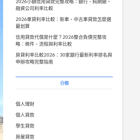
2026小額信用貸款完整攻略：銀行、純網銀、
融資公司利率比較
2026車貸利率比較：新車、中古車貸款怎麼選
最划算
信用貸款代償是什麼？2026整合負債完整攻
略：條件、流程與利率比較
房貸利率比較2026：30家銀行最新利率排名與
申辦攻略完整指南
分類
個人理財
個人貸款
學生貸款
房屋貸款