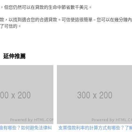
，但您仍然可以在貸款的生命中節省數千美元。
款，以找到適合您的合適貸款。可信使這很簡單 – 您可以在幾分鐘內
了可信的。
延伸推薦
險有哪些？如何避免法律糾
支票借款利率的計算方式有哪些？了