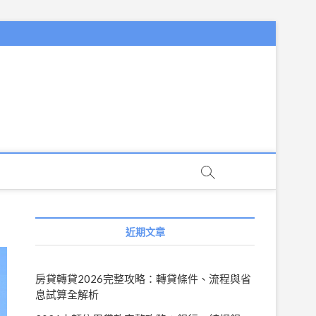
近期文章
房貸轉貸2026完整攻略：轉貸條件、流程與省
息試算全解析