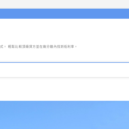
式。 輕鬆比較頂級貸方並在幾分鐘內找到低利率。