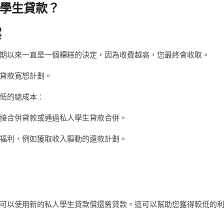
學生貸款？
案
期以來一直是一個糟糕的決定，因為收費越高，您最終會收取。
貸款寬恕計劃。
低的總成本：
接合併貸款或通過私人學生貸款合併。
福利，例如獲取收入驅動的還款計劃。
可以使用新的私人學生貸款償還舊貸款。這可以幫助您獲得較低的