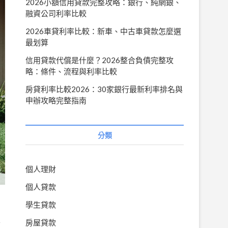
2026小額信用貸款完整攻略：銀行、純網銀、
融資公司利率比較
2026車貸利率比較：新車、中古車貸款怎麼選
最划算
信用貸款代償是什麼？2026整合負債完整攻
略：條件、流程與利率比較
房貸利率比較2026：30家銀行最新利率排名與
申辦攻略完整指南
分類
個人理財
個人貸款
學生貸款
終
房屋貸款