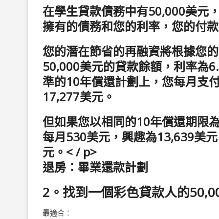
在學生貸款債務中有50,000美
擁有的債務和您的利率，您的付款
您的潛在節省的再融資將根據您的
50,000美元的貸款餘額，利率為6
準的10年償還計劃上，您每月支付
17,277美元。
但如果您以相同的10年償還期限
每月530美元，興趣為13,639美
元。< / p>
退房：畢業還款計劃
2。找到一個彩色貸款人的50,0
最適合：