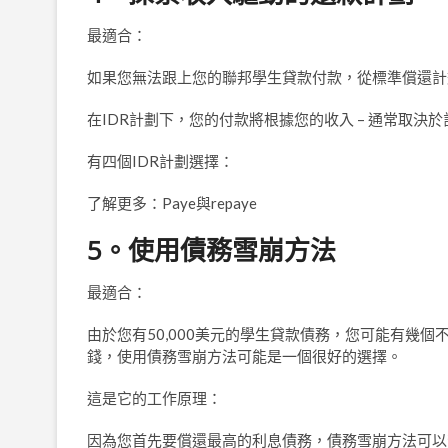
最適合：
如果您無法跟上您的聯邦學生貸款付款，從標準償還計
在IDR計劃下，您的付款將根據您的收入 – 通常取決
有四個IDR計劃選擇：
了解更多：Paye與repaye
5。使用債務雪崩方法
最適合：
由於您有50,000美元的學生貸款債務，您可能有幾個
錢，使用債務雪崩方法可能是一個很好的選擇。
這是它的工作原理：
因為您首先要償還最高的利息債務，債務雪崩方法可以