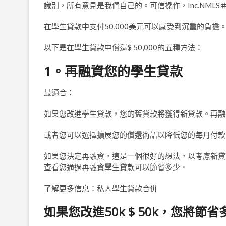
識別，所有意見是我們自己的。可信操作，Inc.NMLS＃1
在學生貸款中支付50,000美元可以感受到沉重的負
以下是在學生貸款中償還$ 50,000的五種方法：
1。再融資您的學生貸款
最適合：
如果您改進學生貸款，您的舊貸款將獲得新貸款。再融
或者您可以選擇擴展您的償還術語以降低您的每月付款 
如果您決定再融資，這是一個很好的想法，以考慮新貸
查看您通過再融資學生貸款可以節省多少。
了解更多信息：私人學生貸款合併
如果您改進50k $ 50k，您將節