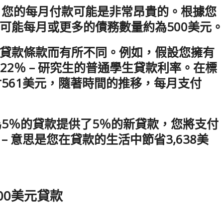
元，您的每月付款可能是非常昂貴的。根據您
可能每月或更多的債務數量約為500美元
貸款條款而有所不同。例如，假設您擁有
.22％ – 研究生的普通學生貸款利率。在標
561美元，隨著時間的推移，每月支付
為5％的貸款提供了5％的新貸款，您將支付
元 – 意思是您在貸款的生活中節省3,638美
00美元貸款