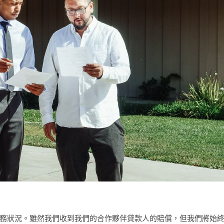
務狀況。雖然我們收到我們的合作夥伴貸款人的賠償，但我們將始