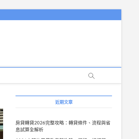
近期文章
房貸轉貸2026完整攻略：轉貸條件、流程與省
息試算全解析