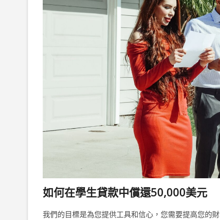
如何在學生貸款中償還50,000美元
我們的目標是為您提供工具和信心，您需要提高您的財