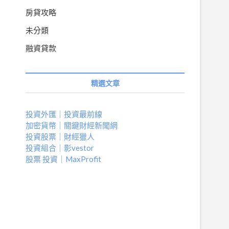
房貸攻略
未分類
融資貸款
精選文章
投資外匯｜投資最前線
加密貨幣｜關鍵財經新聞網
投資股票｜財經獵人
投資組合｜影vestor
股票 投資｜MaxProfit